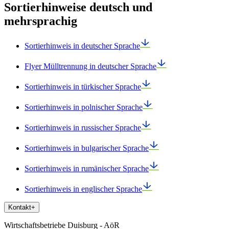
Sortierhinweise deutsch und
mehrsprachig
Sortierhinweis in deutscher Sprache
Flyer Mülltrennung in deutscher Sprache
Sortierhinweis in türkischer Sprache
Sortierhinweis in polnischer Sprache
Sortierhinweis in russischer Sprache
Sortierhinweis in bulgarischer Sprache
Sortierhinweis in rumänischer Sprache
Sortierhinweis in englischer Sprache
Kontakt
+
Wirtschaftsbetriebe Duisburg - AöR