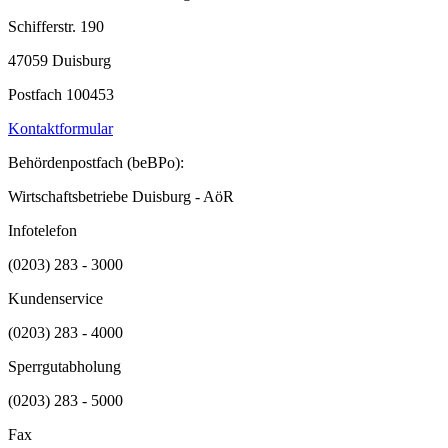
Schifferstr. 190
47059 Duisburg
Postfach 100453
Kontaktformular
Behördenpostfach (beBPo):
Wirtschaftsbetriebe Duisburg - AöR
Infotelefon
(0203) 283 - 3000
Kundenservice
(0203) 283 - 4000
Sperrgutabholung
(0203) 283 - 5000
Fax