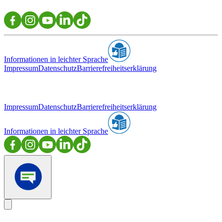
Informationen in leichter Sprache
Impressum
Datenschutz
Barrierefreiheitserklärung
Impressum
Datenschutz
Barrierefreiheitserklärung
Informationen in leichter Sprache