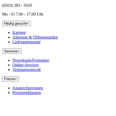
(0203) 283 - 5010
Mo - Fr 7.00 - 17.00 Uhr
Häufig gesucht
+
Karriere
Adressen & Öffnungszeiten
Lieferantenportal
Services
+
Downloads/Formulare
Online-Services
Vertrauensanwalt
Presse
+
Ansprechpersonen
Pressemeldungen