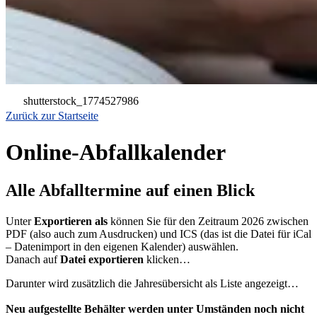
shutterstock_1774527986
Zurück zur Startseite
Online-Abfallkalender
Alle Abfalltermine auf einen Blick
Unter
Exportieren als
können Sie für den Zeitraum 2026 zwischen
PDF (also auch zum Ausdrucken) und ICS (das ist die Datei für iCal
– Datenimport in den eigenen Kalender) auswählen.
Danach auf
Datei exportieren
klicken…
Darunter wird zusätzlich die Jahresübersicht als Liste angezeigt…
Neu aufgestellte Behälter werden unter Umständen noch nicht