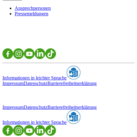
Ansprechpersonen
Pressemeldungen
Informationen in leichter Sprache
Impressum
Datenschutz
Barrierefreiheitserklärung
Impressum
Datenschutz
Barrierefreiheitserklärung
Informationen in leichter Sprache