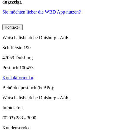
angezeigt.
Sie möchten lieber die WBD App nutzen?
Kontakt
+
Wirtschaftsbetriebe Duisburg - AöR
Schifferstr. 190
47059 Duisburg
Postfach 100453
Kontaktformular
Behördenpostfach (beBPo):
Wirtschaftsbetriebe Duisburg - AöR
Infotelefon
(0203) 283 - 3000
Kundenservice