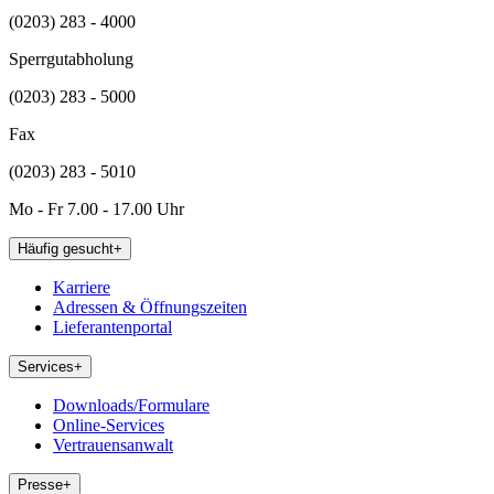
(0203) 283 - 4000
Sperrgutabholung
(0203) 283 - 5000
Fax
(0203) 283 - 5010
Mo - Fr 7.00 - 17.00 Uhr
Häufig gesucht
+
Karriere
Adressen & Öffnungszeiten
Lieferantenportal
Services
+
Downloads/Formulare
Online-Services
Vertrauensanwalt
Presse
+