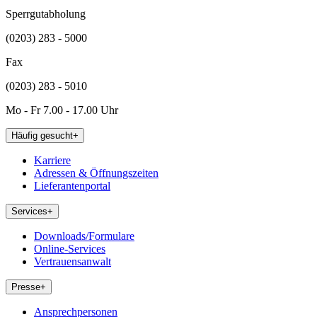
Sperrgutabholung
(0203) 283 - 5000
Fax
(0203) 283 - 5010
Mo - Fr 7.00 - 17.00 Uhr
Häufig gesucht
+
Karriere
Adressen & Öffnungszeiten
Lieferantenportal
Services
+
Downloads/Formulare
Online-Services
Vertrauensanwalt
Presse
+
Ansprechpersonen