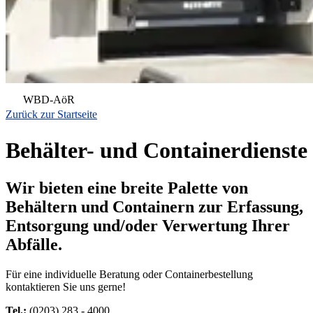
WBD-AöR
Zurück zur Startseite
Behälter- und Containerdienste
Wir bieten eine breite Palette von
Behältern und Containern zur Erfassung,
Entsorgung und/oder Verwertung Ihrer
Abfälle.
Für eine individuelle Beratung oder Containerbestellung
kontaktieren Sie uns gerne!
Tel.:
(0203) 283 - 4000