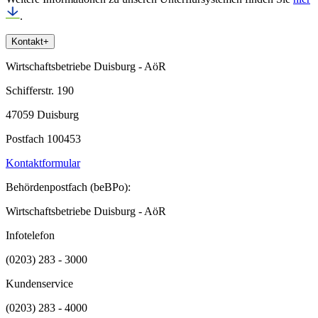
.
Kontakt
+
Wirtschaftsbetriebe Duisburg - AöR
Schifferstr. 190
47059 Duisburg
Postfach 100453
Kontaktformular
Behördenpostfach (beBPo):
Wirtschaftsbetriebe Duisburg - AöR
Infotelefon
(0203) 283 - 3000
Kundenservice
(0203) 283 - 4000