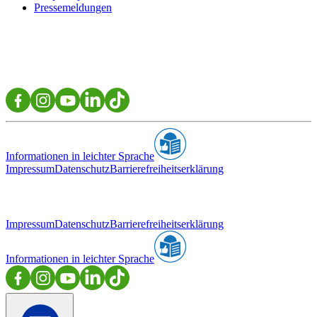
Pressemeldungen
Informationen in leichter Sprache
Impressum
Datenschutz
Barrierefreiheitserklärung
Impressum
Datenschutz
Barrierefreiheitserklärung
Informationen in leichter Sprache