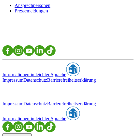
Ansprechpersonen
Pressemeldungen
Informationen in leichter Sprache
Impressum
Datenschutz
Barrierefreiheitserklärung
Impressum
Datenschutz
Barrierefreiheitserklärung
Informationen in leichter Sprache