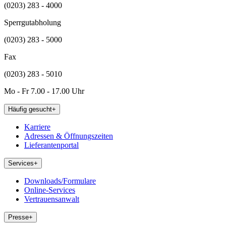
(0203) 283 - 4000
Sperrgutabholung
(0203) 283 - 5000
Fax
(0203) 283 - 5010
Mo - Fr 7.00 - 17.00 Uhr
Häufig gesucht
+
Karriere
Adressen & Öffnungszeiten
Lieferantenportal
Services
+
Downloads/Formulare
Online-Services
Vertrauensanwalt
Presse
+